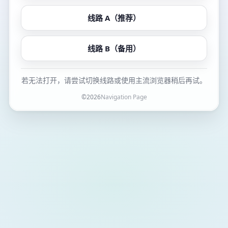
线路 A（推荐）
线路 B（备用）
若无法打开，请尝试切换线路或使用主流浏览器稍后再试。
©
2026
Navigation Page