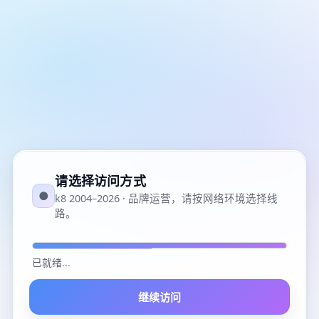
请选择访问方式
●
k8 2004–2026 · 品牌运营，请按网络环境选择线
路。
已就绪
...
继续访问